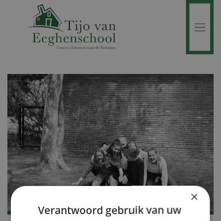
×
Verantwoord gebruik van uw