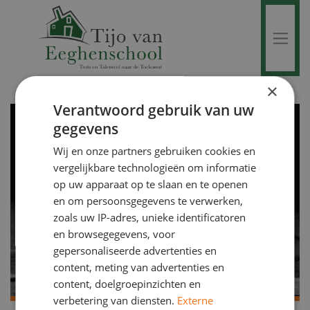
×
Verantwoord gebruik van uw
gegevens
Wij en onze partners gebruiken cookies en
vergelijkbare technologieën om informatie
op uw apparaat op te slaan en te openen
en om persoonsgegevens te verwerken,
zoals uw IP-adres, unieke identificatoren
en browsegegevens, voor
gepersonaliseerde advertenties en
content, meting van advertenties en
content, doelgroepinzichten en
verbetering van diensten.
Externe