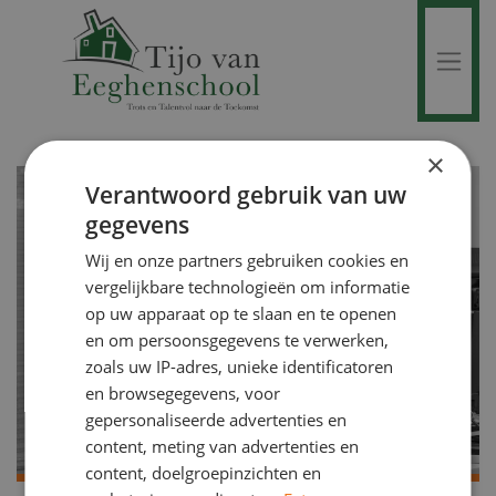
×
Verantwoord gebruik van uw
gegevens
Wij en onze partners gebruiken cookies en
vergelijkbare technologieën om informatie
op uw apparaat op te slaan en te openen
en om persoonsgegevens te verwerken,
zoals uw IP-adres, unieke identificatoren
en browsegegevens, voor
gepersonaliseerde advertenties en
content, meting van advertenties en
content, doelgroepinzichten en